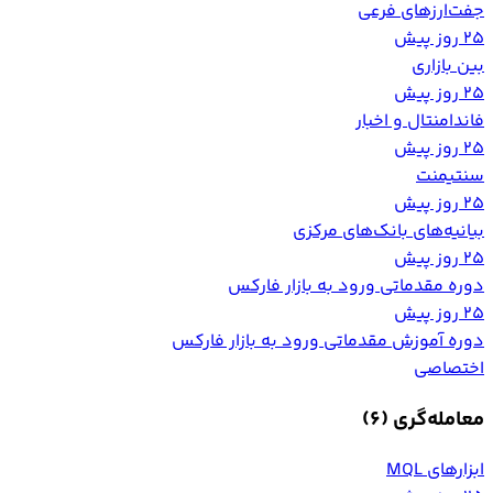
جفت‌ارزهای فرعی
25 روز پیش
بین بازاری
25 روز پیش
فاندامنتال و اخبار
25 روز پیش
سنتیمنت
25 روز پیش
بیانیه‌های بانک‌های مرکزی
25 روز پیش
دوره مقدماتی ورود به بازار فارکس
25 روز پیش
دوره آموزش مقدماتی ورود به بازار فارکس
اختصاصی
معامله‌گری
(6)
ابزارهای MQL