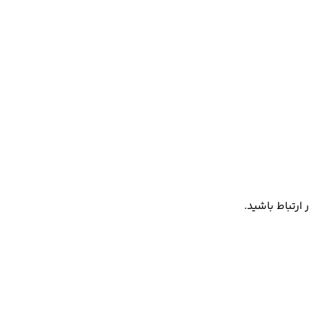
ارتباط باشید.