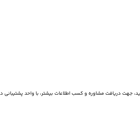
رید، جهت دریافت مشاوره و کسب اطلاعات بیشتر، با واحد پشتیبانی در 