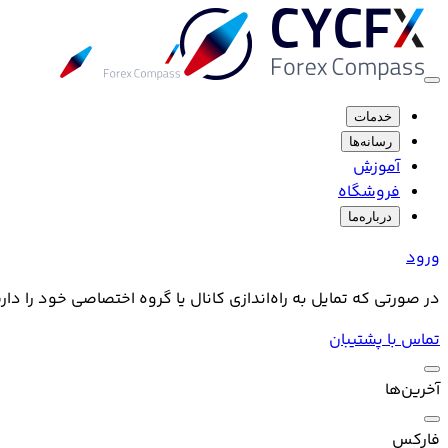
خدمات
رسانه‌ها
آموزش
فروشگاه
درباره‌ما
ورود
در صورتی که تمایل به راه‌اندازی کانال یا گروه اختصاصی خود را دا
تماس با پشتیبان
آخرین‌ها
فارکس