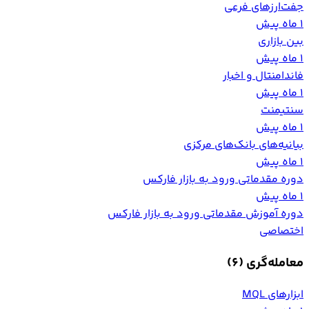
جفت‌ارزهای فرعی
1 ماه پیش
بین بازاری
1 ماه پیش
فاندامنتال و اخبار
1 ماه پیش
سنتیمنت
1 ماه پیش
بیانیه‌های بانک‌های مرکزی
1 ماه پیش
دوره مقدماتی ورود به بازار فارکس
1 ماه پیش
دوره آموزش مقدماتی ورود به بازار فارکس
اختصاصی
معامله‌گری
(6)
ابزارهای MQL