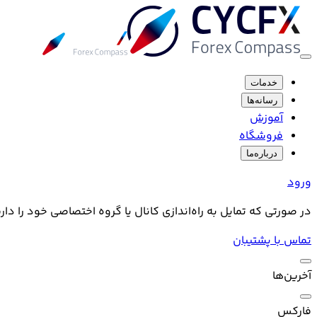
خدمات
رسانه‌ها
آموزش
فروشگاه
درباره‌ما
ورود
در صورتی که تمایل به راه‌اندازی کانال یا گروه اختصاصی خود را دا
تماس با پشتیبان
آخرین‌ها
فارکس