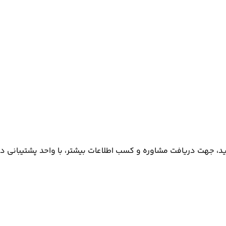
رید، جهت دریافت مشاوره و کسب اطلاعات بیشتر، با واحد پشتیبانی در 