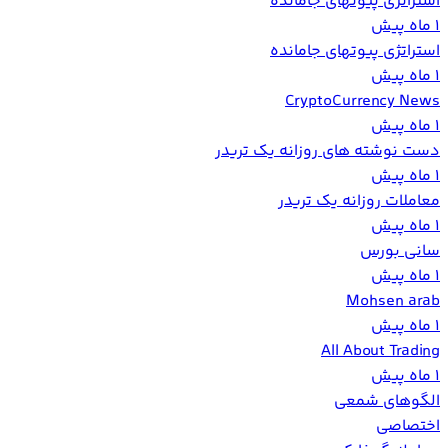
استراتژی پیوتهای جامانده
1 ماه پیش
استراتژی پیوتهای جامانده
1 ماه پیش
CryptoCurrency News
1 ماه پیش
دست نوشته های روزانه یک تریدر
1 ماه پیش
معاملات روزانه یک تریدر
1 ماه پیش
سانی بورس
1 ماه پیش
Mohsen arab
1 ماه پیش
All About Trading
1 ماه پیش
الگوهای شمعی
اختصاصی