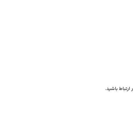
ارتباط باشید.