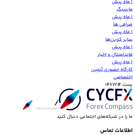
1 ماه پیش
ماینینگ
1 ماه پیش
صرافی ها
1 ماه پیش
سایر کوین‌ها
1 ماه پیش
فاندامنتال و اخبار
1 ماه پیش
کارگاه حضوری آنچین
اختصاصی
پست #14672
ما را در شبکه‌های اجتماعی دنبال کنید
اطلاعات تماس