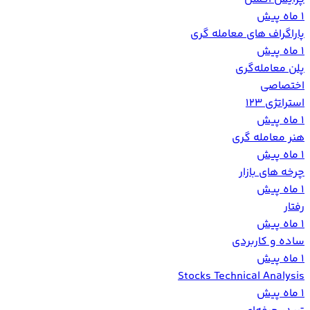
1 ماه پیش
پاراگراف های معامله گری
1 ماه پیش
پلن معامله‌گری
اختصاصی
استراتژی 123
1 ماه پیش
هنر معامله گری
1 ماه پیش
چرخه های بازار
1 ماه پیش
رفتار
1 ماه پیش
ساده و کاربردی
1 ماه پیش
Stocks Technical Analysis
1 ماه پیش