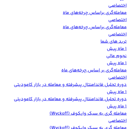
اختصاصی
معامله‌گری براساس چرخه‌های ماه
اختصاصی
معامله‌گری براساس چرخه‌های ماه
اختصاصی
ترید های شما
1 ماه پیش
نجوم مالی
1 ماه پیش
معامله‌گری بر اساس چرخه‌های ماه
اختصاصی
دوره تحلیل فاندامنتال پیشرفته و معامله در بازار کامودیتی
1 ماه پیش
دوره تحلیل فاندامنتال پیشرفته و معامله در بازار کامودیتی
1 ماه پیش
معامله گری به سبک وایکوف (Wyckoff)
اختصاصی
معامله گری به سبک وایکوف (Wyckoff)