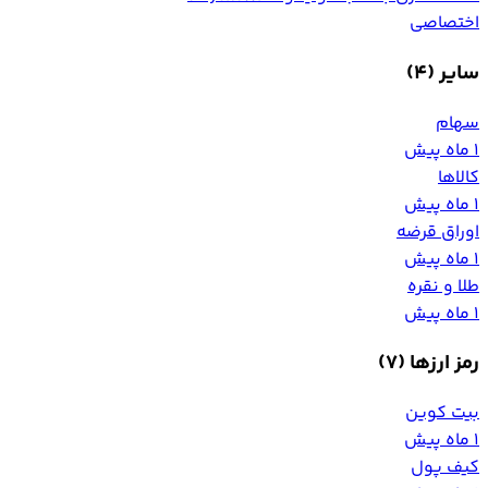
اختصاصی
سایر
(4)
سهام
1 ماه پیش
کالاها
1 ماه پیش
اوراق قرضه
1 ماه پیش
طلا و نقره
1 ماه پیش
رمز ارزها
(7)
بیت کوین
1 ماه پیش
کیف پول