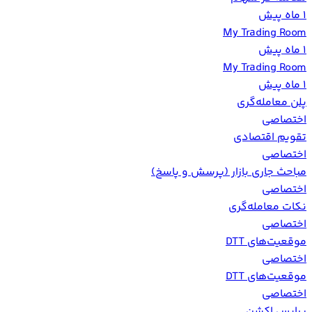
1 ماه پیش
My Trading Room
1 ماه پیش
My Trading Room
1 ماه پیش
پلن معامله‌گری
اختصاصی
تقویم اقتصادی
اختصاصی
مباحث جاری بازار (پرسش و پاسخ)
اختصاصی
نکات معامله‌گری
اختصاصی
موقعیت‌های DTT
اختصاصی
موقعیت‌های DTT
اختصاصی
پرايس اكشن