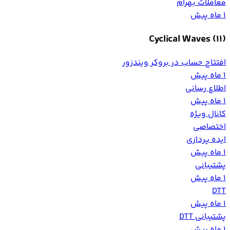
معاملات بهرام
1 ماه پیش
Cyclical Waves
(11)
افتتاح حساب در بروکر ویندزور
1 ماه پیش
اطلاع رسانی
1 ماه پیش
کانال ویژه
اختصاصی
ایده پردازی
1 ماه پیش
پشتیبانی
1 ماه پیش
DTT
1 ماه پیش
پشتیبانی DTT
1 ماه پیش