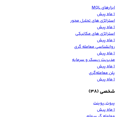
ابزارهای MQL
1 ماه پیش
استراتژی های تحلیل محور
1 ماه پیش
استراتژی های مکانیکی
1 ماه پیش
روانشناسی معامله گری
1 ماه پیش
مدیریت ریسک و سرمایه
1 ماه پیش
پلن معامله‌گری
1 ماه پیش
شخصی
(38)
پیوت پوینت
1 ماه پیش
معامله گر سهام