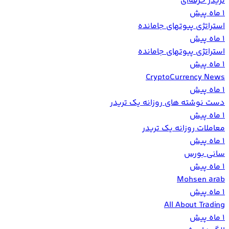
تریدر حرفه‌ای
1 ماه پیش
استراتژی پیوتهای جامانده
1 ماه پیش
استراتژی پیوتهای جامانده
1 ماه پیش
CryptoCurrency News
1 ماه پیش
دست نوشته های روزانه یک تریدر
1 ماه پیش
معاملات روزانه یک تریدر
1 ماه پیش
سانی بورس
1 ماه پیش
Mohsen arab
1 ماه پیش
All About Trading
1 ماه پیش