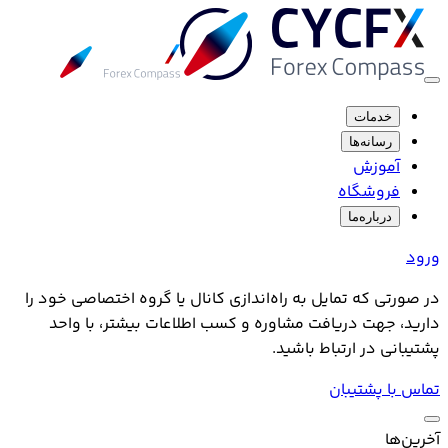
خدمات
رسانه‌ها
آموزش
فروشگاه
درباره‌ما
ورود
در صورتی که تمایل به راه‌اندازی کانال یا گروه اختصاصی خود را
دارید، جهت دریافت مشاوره و کسب اطلاعات بیشتر، با واحد
پشتیبانی در ارتباط باشید.
تماس با پشتیبان
آخرین‌ها