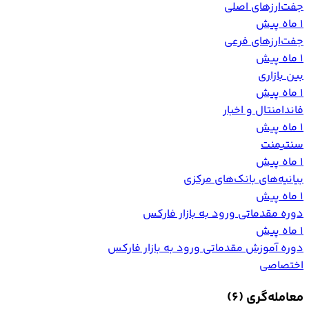
جفت‌ارزهای اصلی
1 ماه پیش
جفت‌ارزهای فرعی
1 ماه پیش
بین بازاری
1 ماه پیش
فاندامنتال و اخبار
1 ماه پیش
سنتیمنت
1 ماه پیش
بیانیه‌های بانک‌های مرکزی
1 ماه پیش
دوره مقدماتی ورود به بازار فارکس
1 ماه پیش
دوره آموزش مقدماتی ورود به بازار فارکس
اختصاصی
معامله‌گری
(6)