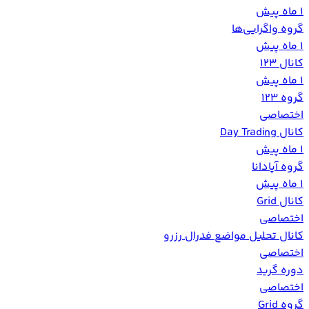
1 ماه پیش
گروه واگرایی‌ها
1 ماه پیش
کانال 123
1 ماه پیش
گروه 123
اختصاصی
کانال Day Trading
1 ماه پیش
گروه آپادانا
1 ماه پیش
کانال Grid
اختصاصی
کانال تحلیل مواضع فدرال رزرو
اختصاصی
دوره گرید
اختصاصی
گروه Grid