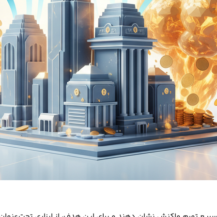
ریع تورم واکنش نشان دهند و برای این هدف، از ابزاری تحت‌عنوان 