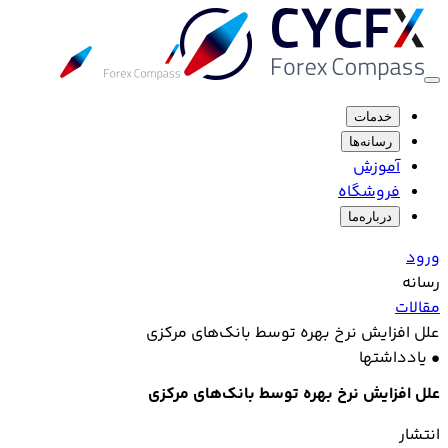
خدمات
رسانه‌ها
آموزش
فروشگاه
درباره‌ما
ورود
رسانه
مقالات
علل افزایش نرخ بهره توسط بانک‌های مرکزی
•
یادداشتها
علل افزایش نرخ بهره توسط بانک‌های مرکزی
انتشار