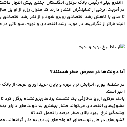
«اندرو بیلی» رئیس بانک مرکزی انگلستان، چندی پیش اظهار داشت 
در آمریکا، برخی از تحلیلگران انتظار دارند که فدرال رزرو از اوایل 
تا حدی با کاهش رشد اقتصادی روبرو شود و از نظر رشد اقتصادی به پایین‌ترین حد در 
البته فراتر از نگرانی‌ها در مورد رشد اقتصادی و تورم، سوالاتی در م
آیا دولت‌ها در معرض خطر هستند؟
در منطقه یورو، افزایش نرخ بهره و پایان خرید اوراق قرضه از بانک 
اخیر است.
بانک مرکزی اروپا به‌تازگی یک نشست برنامه‌ریزی‌نشده برگزار کرد ت
مشوق‌های اقتصادی می‌تواند فشار بیشتری به دولت‌های دارای بدهی ب
چشمگیر نرخ بهره بالای صفر درصد را تحمل کند؟»
کشورهای در حال توسعه‌ای که وام‌های زیادی به دلار گرفته‌اند، ممک