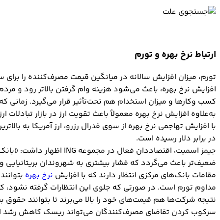
ارتباط نرخ بهره و تورم
تورم، میزان افزایش سالانه در میانگین قیمت مصرف‌کننده را برای سب
افزایش نرخ بهره، باعث می‌شود هزینه وام‌ گرفتن بالاتر رود و مردم
کسب و‌کارها و میزان استخدام هم تحت‌تأثیر قرار می‌گیرد. زمانی ک
به‌علاوه افزایش نرخ بهره معمولاً باعث تقویت ارز در بازار تبادل
در برابر دلار رسیده است.
جیمز اسمیت، اقتصاددان فع
ضعیف‌تر باعث می‌گردد که فشار بیشتری به شهروندان بریتانیایی و
مقامات بانک‌های مرکزی انتظار دارند که با افزایش
نرخ بهره
بتوانند
مداوم تورم است. در صورتی که جلوی این انتظارات گرفته نشود، کار
نتیجه شرکت‌ها هم قیمت‌های خود را بالا می‌برند تا بتوانند حقوق بی
سرکوب کردن تقاضای مصرف‌کنندگان می‌تواند ریسک کاهش رشد اقتصاد