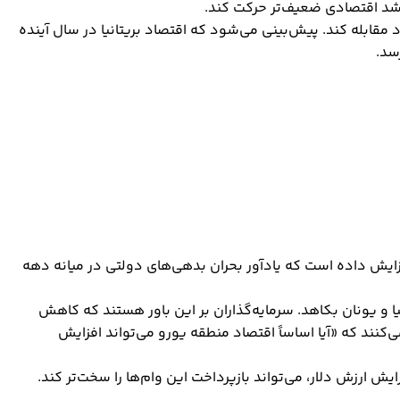
رشد اقتصادی ضعیف‌تر حرکت کند.
ود مقابله کند. پیش‌بینی می‌شود که اقتصاد بریتانیا در سال آینده
 افزایش داده است که یادآور بحران بدهی‌های دولتی در میانه دهه
یا و یونان بکاهد. سرمایه‌گذاران بر این باور هستند که کاهش
کنند که «آیا اساساً اقتصاد منطقه یورو می‌تواند افزایش
یش ارزش دلار، می‌تواند بازپرداخت این وام‌ها را سخت‌تر کند.