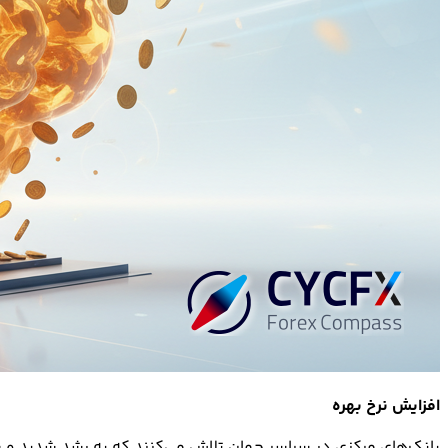
افزایش نرخ بهره
بانک‌های مرکزی در سراسر جهان تلاش می‌کنند که به رشد شدید و س