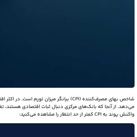
شاخص بهای مصرف‌کننده (CPI) بیانگر میزان
واکنش پوند به CPI کمتر از حد انتظار را مشاهده می‌کنید: