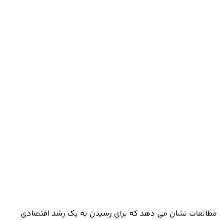
ت. مطالعات نشان می دهد که برای رسیدن به یک رشد اقتصادی