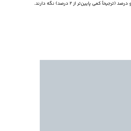
 پایین‌تر از 2 درصد) نگه دارند.