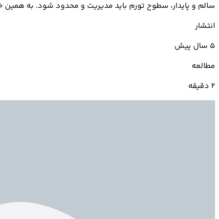
سالم و پایدار، سطوح تورم باید مدیریت و محدود شود. به همین خاطر است که
انتشار
5 سال پیش
مطالعه
2 دقیقه