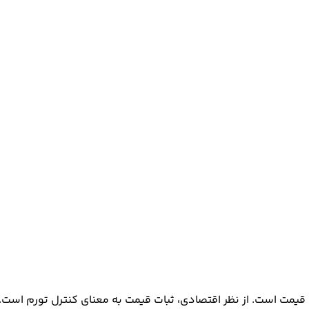
ت قیمت است. از نظر اقتصادی، ثبات قیمت به معنای کنترل تورم اس