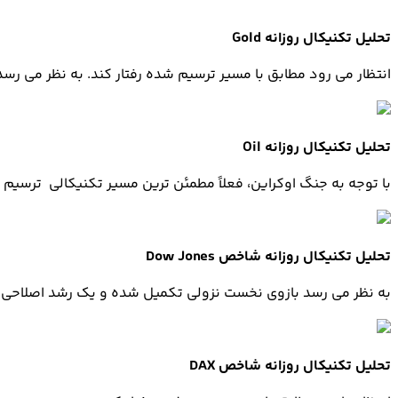
تحلیل تکنیکال روزانه
Gold
انتظار می رود مطابق با مسیر ترسیم شده رفتار کند. به نظر می رسد که د
تحلیل تکنیکال روزانه
Oil
با توجه به جنگ اوکراین، فعلاً مطمئن ترین مسیر تکنیکالی ترسیم
تحلیل تکنیکال روزانه شاخص
Dow Jones
به نظر می رسد بازوی نخست نزولی تکمیل شده و یک رشد اصلاحی 
تحلیل تکنیکال روزانه شاخص
DAX