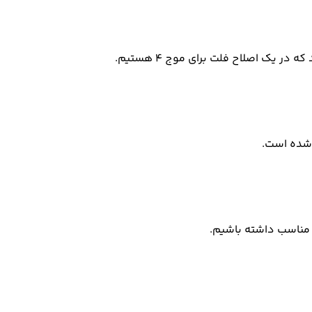
ر یک اصلاح فلت برای موج 4 هستیم.
 شده است.
مناسب داشته باشیم.