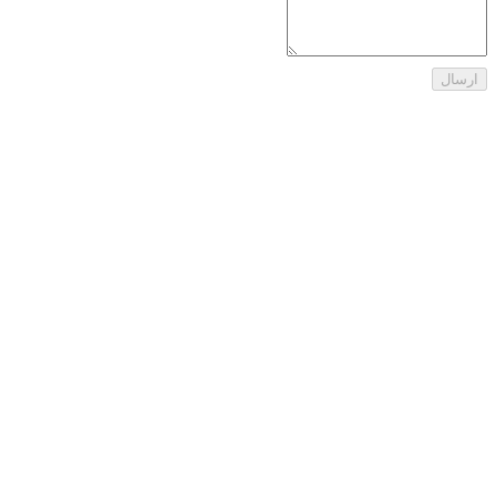
ارسال