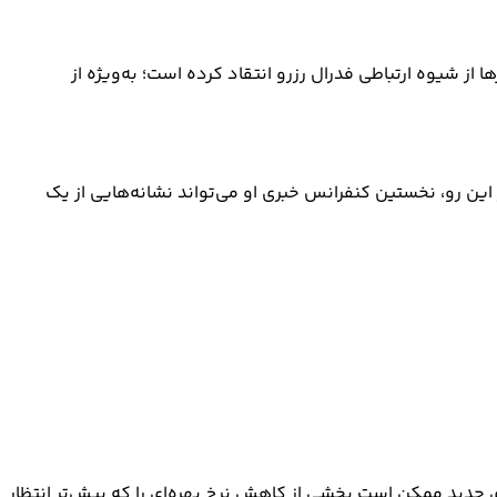
ز شیوه ارتباطی فدرال رزرو انتقاد کرده است؛ به‌ویژه از
این رو، نخستین کنفرانس خبری او می‌تواند نشانه‌هایی از یک
دی جدید ممکن است بخشی از کاهش نرخ بهره‌ای را که پیش‌تر انتظار