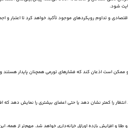
ایت شود.
 و تداوم رویکردهای موجود تأکید خواهد کرد تا اعتبار و اجماع درون
انتظار را کمتر نشان دهد یا حتی اعضای بیشتری را نمایش دهد که افزا
 و طلا و افزایش بازده اوراق خزانه‌داری خواهد شد. مهم‌تر از همه، ای