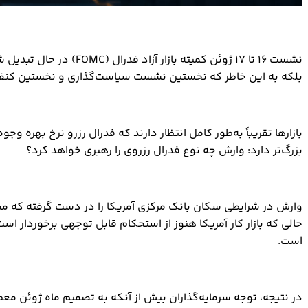
نشست ۱۶ تا ۱۷ ژوئن کمی
بلکه به این خاطر که نخستین نشست سیاست‌گذاری و نخستین کنفر
بزرگ‌تر دارد: وارش چه نوع فدرال رزروی را رهبری خواهد کرد؟
حالی که بازار کار آمریکا هنوز از استحکام قابل توجهی برخوردار است
است.
در نتیجه، توجه سرمایه‌گذاران بیش از آنکه به تصمیم ماه ژوئن معطو