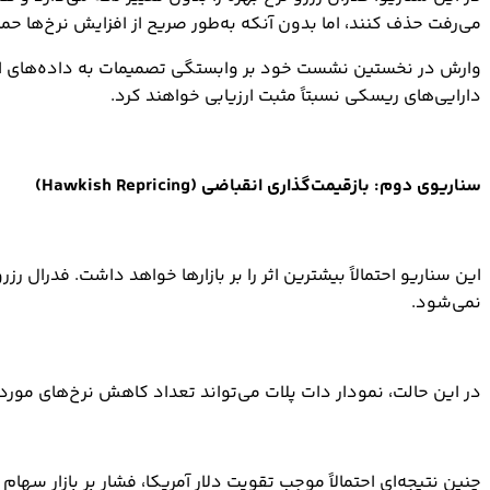
می‌رفت حذف کنند، اما بدون آنکه به‌طور صریح از افزایش نرخ‌ها حم
وارش در نخستین نشست خود بر وابستگی تصمیمات به داده‌های اقتصادی
دارایی‌های ریسکی نسبتاً مثبت ارزیابی خواهند کرد.
سناریوی دوم: بازقیمت‌گذاری انقباضی (Hawkish Repricing)
نمی‌شود.
در این حالت، نمودار دات پلات می‌تواند تعداد کاهش نرخ‌های مورد 
چنین نتیجه‌ای احتمالاً موجب تقویت دلار آمریکا، فشار بر بازار سهام