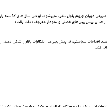
بیعی دوران جروم پاول تلقی نمی‌شود. او طی سال‌های گذشته بارها ا
 اقدامات سیاستی، نه پیش‌بینی‌ها، انتظارات بازار را شکل دهد. از 
ئه کند.
 همزمان لحنی متعادل و محتاطانه اتخاذ می‌کند. پیش‌بینی‌های اقتصا