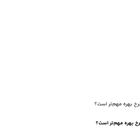
رخ بهره مهم‌تر است؟
خ بهره مهم‌تر است؟