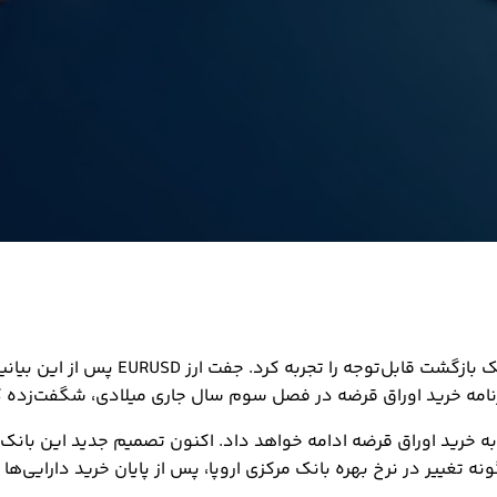
رنامه خرید اوراق قرضه در فصل سوم سال جاری میلادی، شگفت‌زده ک