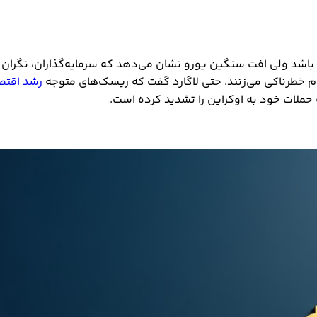
باشد ولی افت سنگین یورو نشان می‌دهد که سرمایه‌گذاران، نگران رکو
ام خطرناکی می‌زنند. حتی لاگارد گفت که ریسک‌های متوجه
رشد اقتص
حملات خود به اوکراین را تشدید کرده است.