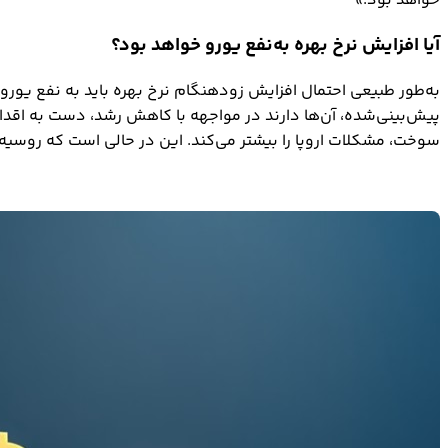
خواهد بود.»
آیا افزایش نرخ بهره به‌نفع یورو خواهد بود؟
به‌طور طبیعی احتمال افزایش زودهنگام نرخ بهره باید به نفع یورو 
پیش‌بینی‌شده، آن‌ها دارند در مواجهه با کاهش رشد، دست به اقد
سوخت، مشکلات اروپا را بیشتر می‌کند. این در حالی است که روسیه 