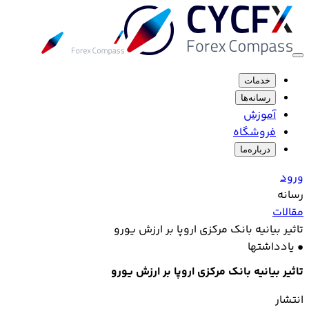
خدمات
رسانه‌ها
آموزش
فروشگاه
درباره‌ما
ورود
رسانه
مقالات
تاثیر بیانیه بانک مرکزی اروپا بر ارزش یورو
•
یادداشتها
تاثیر بیانیه بانک مرکزی اروپا بر ارزش یورو
انتشار