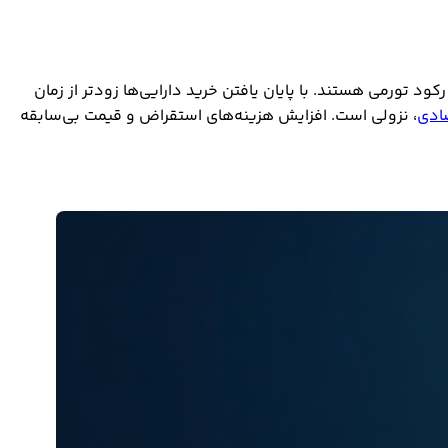
د تورمی هستند. با پایان یافتن خرید دارایی‌ها زودتر از زمان
ادی
، نزولی است. افزایش هزینه‌های استقراض و قیمت بی‌سابقه