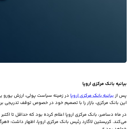
بیانیه بانک مرکزی اروپا
پس از
بیانیه بانک مرکزی اروپا
این بانک مرکزی، بازار را با تصمیم خود در خصوص توقف تدریجی ب